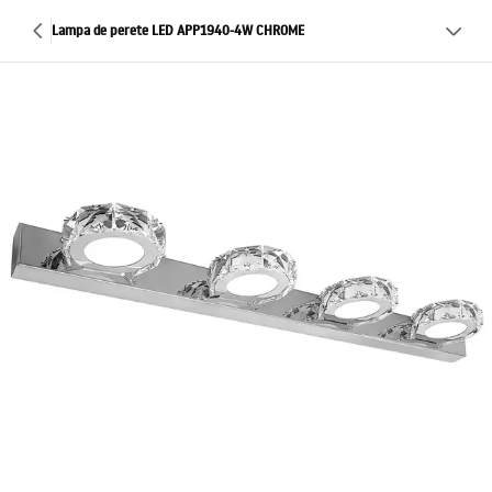
Lampa de perete LED APP1940-4W CHROME