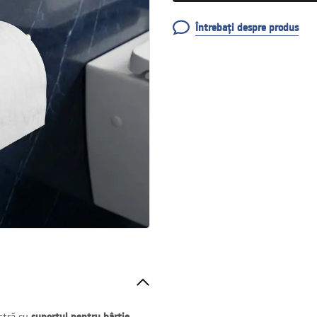
Întrebați despre produs