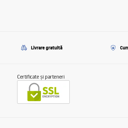
Livrare gratuită
Cum
Certificate și parteneri