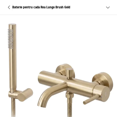
Baterie pentru cada Rea Lungo Brush Gold