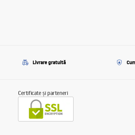
Livrare gratuită
Cum
Certificate și parteneri