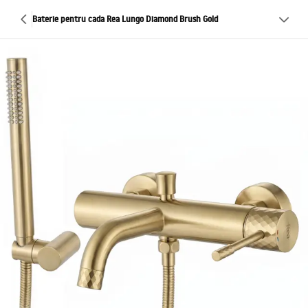
Baterie pentru cada Rea Lungo Diamond Brush Gold