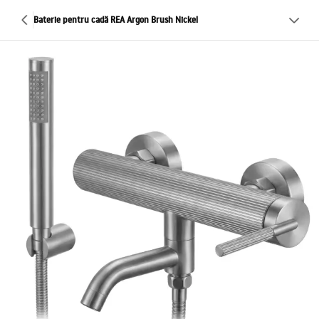
Baterie pentru cadă REA Argon Brush Nickel