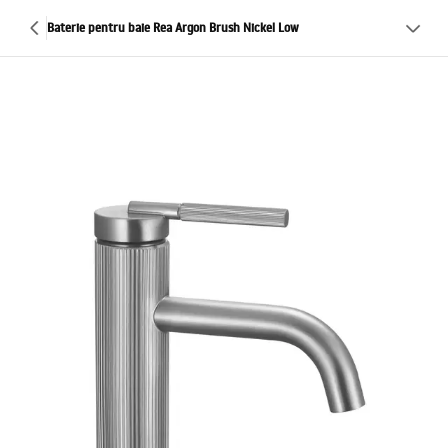
Baterie pentru baie Rea Argon Brush Nickel Low