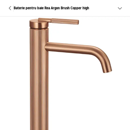
Baterie pentru baie Rea Argon Brush Copper high