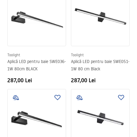
Toolight
Toolight
Aplică LED pentru baie SWE036-
Aplică LED pentru baie SWE051-
1W 80cm BLACK
1W 80 cm Black
287,00 Lei
287,00 Lei