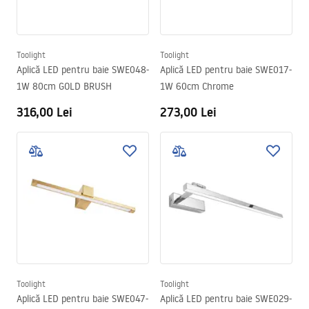
Toolight
Toolight
Aplică LED pentru baie SWE048-
Aplică LED pentru baie SWE017-
1W 80cm GOLD BRUSH
1W 60cm Chrome
316,00 Lei
273,00 Lei
Toolight
Toolight
Aplică LED pentru baie SWE047-
Aplică LED pentru baie SWE029-