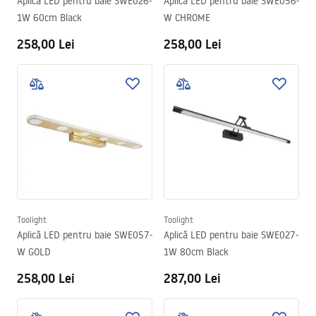
Aplică LED pentru baie SWE026-
Aplică LED pentru baie SWE056-
1W 60cm Black
W CHROME
258,00 Lei
258,00 Lei
Toolight
Toolight
Aplică LED pentru baie SWE057-
Aplică LED pentru baie SWE027-
W GOLD
1W 80cm Black
258,00 Lei
287,00 Lei