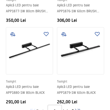
Aplică LED pentru baie
Aplică LED pentru baie
APP1877-1W 80cm BRUSH
APP1876-1W 60cm BRUSH
GOLD
GOLD
350,00 Lei
306,00 Lei
Toolight
Toolight
Aplică LED pentru baie
Aplică LED pentru baie
APP1880-1W 80cm BLACK
APP1879-1W 60cm BLACK
291,00 Lei
262,00 Lei