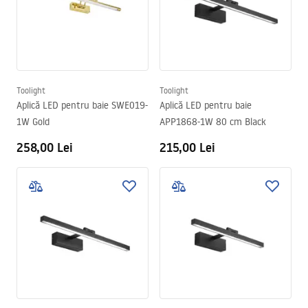
Toolight
Toolight
Aplică LED pentru baie SWE019-
Aplică LED pentru baie
1W Gold
APP1868-1W 80 cm Black
258,00 Lei
215,00 Lei