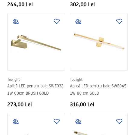
244,00 Lei
302,00 Lei
Toolight
Toolight
Aplică LED pentru baie SWE032-
Aplică LED pentru baie SWE045-
1W 60cm BRUSH GOLD
1W 80 cm GOLD
273,00 Lei
316,00 Lei