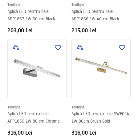
Toolight
Toolight
Aplică LED pentru baie
Aplică LED pentru baie
APP1867-1W 60 cm Black
APP1866-1W 40 cm Black
203,00 Lei
215,00 Lei
Toolight
Toolight
Aplică LED pentru baie
Aplică LED pentru baie SWE024-
APP1859-1W 80 cm Chrome
1W 80cm Brush Gold
316,00 Lei
316,00 Lei