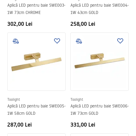
Aplică LED pentru baie SWE003-
Aplică LED pentru baie SWE004-
1W 73cm CHROME
1W 43cm GOLD
302,00 Lei
258,00 Lei
Toolight
Toolight
Aplică LED pentru baie SWE005-
Aplică LED pentru baie SWE006-
1W 58cm GOLD
1W 73cm GOLD
287,00 Lei
331,00 Lei