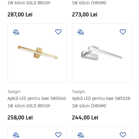
1W 60cm GOLD BRUSH
1W 60cm CHROME
287,00 Lei
273,00 Lei
Toolight
Toolight
Aplică LED pentru baie SWE046-
Aplică LED pentru baie SWE028-
1W 40cm GOLD BRUSH
1W 40cm CHROME
258,00 Lei
244,00 Lei