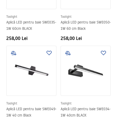
Toolight
Toolight
Aplică LED pentru baie SWE035-
Aplică LED pentru baie SWE050-
1W 60cm BLACK
1W 60 cm Black
258,00 Lei
258,00 Lei
Toolight
Toolight
Aplică LED pentru baie SWE049-
Aplică LED pentru baie SWE034-
1W 40 cm Black
1W 40cm BLACK