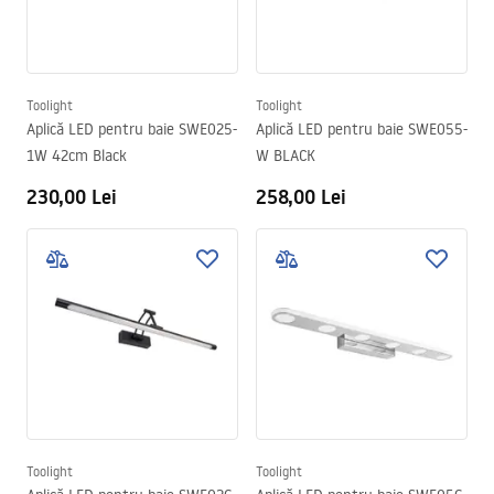
Toolight
Toolight
Aplică LED pentru baie SWE025-
Aplică LED pentru baie SWE055-
1W 42cm Black
W BLACK
230,00 Lei
258,00 Lei
Toolight
Toolight