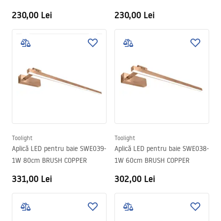
230,00 Lei
230,00 Lei
Toolight
Toolight
Aplică LED pentru baie SWE039-
Aplică LED pentru baie SWE038-
1W 80cm BRUSH COPPER
1W 60cm BRUSH COPPER
331,00 Lei
302,00 Lei