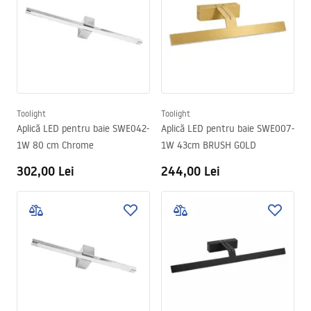
Toolight
Toolight
Aplică LED pentru baie SWE042-
Aplică LED pentru baie SWE007-
1W 80 cm Chrome
1W 43cm BRUSH GOLD
302,00 Lei
244,00 Lei