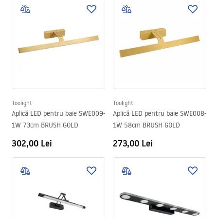
Toolight
Toolight
Aplică LED pentru baie SWE009-
Aplică LED pentru baie SWE008-
1W 73cm BRUSH GOLD
1W 58cm BRUSH GOLD
302,00 Lei
273,00 Lei