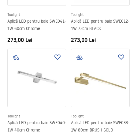
Toolight
Toolight
Aplică LED pentru baie SWE041-
Aplică LED pentru baie SWE012-
1W 60cm Chrome
1W 73cm BLACK
273,00 Lei
273,00 Lei
Toolight
Toolight
Aplică LED pentru baie SWE040-
Aplică LED pentru baie SWE033-
1W 40cm Chrome
1W 80cm BRUSH GOLD