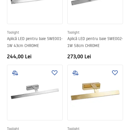
Toolight
Toolight
Aplică LED pentru baie SWE001-
Aplică LED pentru baie SWE002-
1W 43cm CHROME
1W 58cm CHROME
244,00 Lei
273,00 Lei
Toolight
Toolight