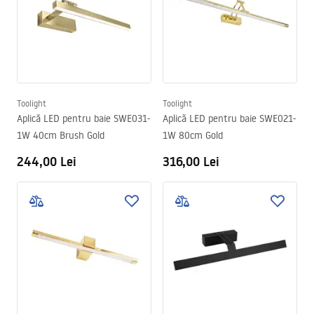
Toolight
Toolight
Aplică LED pentru baie SWE031-
Aplică LED pentru baie SWE021-
1W 40cm Brush Gold
1W 80cm Gold
244,00 Lei
316,00 Lei