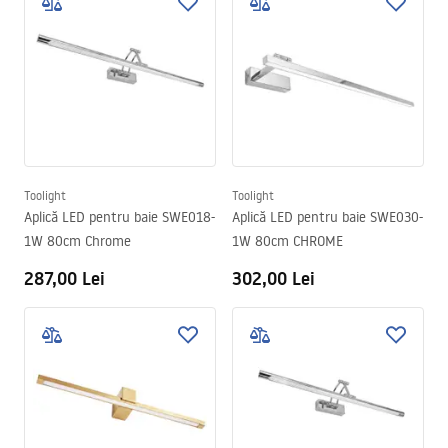
Toolight
Toolight
Aplică LED pentru baie SWE018-
Aplică LED pentru baie SWE030-
1W 80cm Chrome
1W 80cm CHROME
287,00 Lei
302,00 Lei