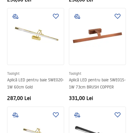
Toolight
Toolight
Aplică LED pentru baie SWE020-
Aplică LED pentru baie SWE015-
1W 60cm Gold
1W 73cm BRUSH COPPER
287,00 Lei
331,00 Lei