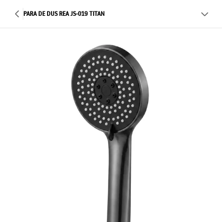
PARA DE DUS REA JS-019 TITAN