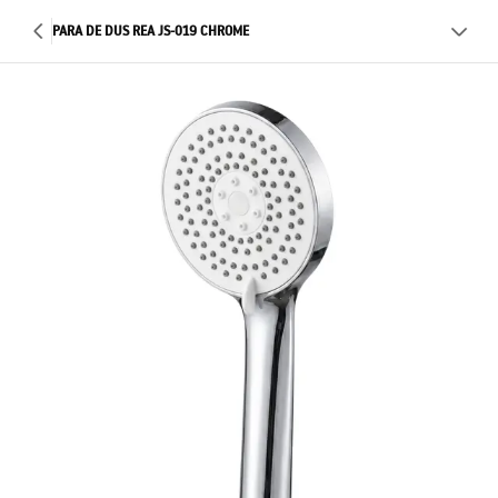
PARA DE DUS REA JS-019 CHROME