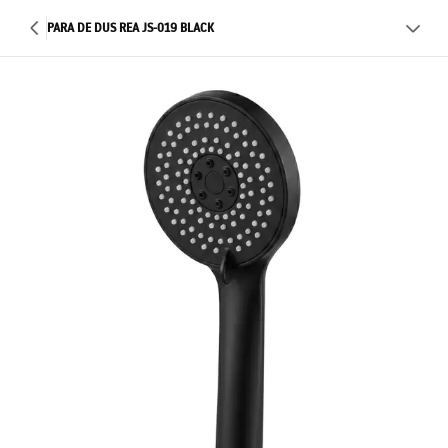
PARA DE DUS REA JS-019 BLACK