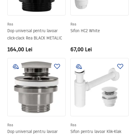
Rea
Rea
Dop universal pentru lavoar
Sifon HC2 White
click-clack Rea BLACK METALIC
164,00 Lei
67,00 Lei
Rea
Rea
Dop universal pentru lavoar
Sifon pentru lavoar Klik-Klak