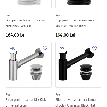
Rea
Rea
Dop pentru lavoar universal
Dop pentru lavoar universal
click-clack Rea Alb
klik-klak Rea Old Black
164,00 Lei
164,00 Lei
Rea
Rea
Sifon pentru lavoar Klik-Klak
Sifon universal pentru lavoar
universal Crom
clik-clak Universal Black Mat