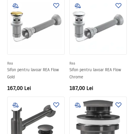
Rea
Rea
Sifon pentru lavoar REA Flow
Sifon pentru lavoar REA Flow
Gold
Chrome
167,00 Lei
187,00 Lei