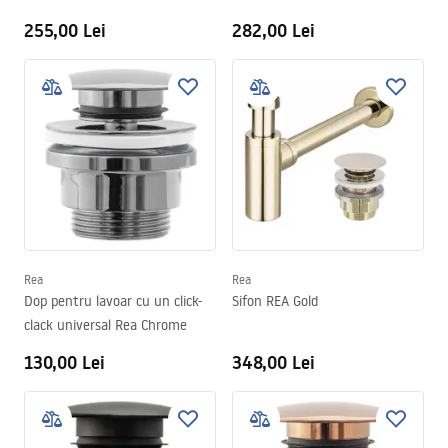
255,00 Lei
282,00 Lei
Rea
Rea
Dop pentru lavoar cu un click-
Sifon REA Gold
clack universal Rea Chrome
130,00 Lei
348,00 Lei