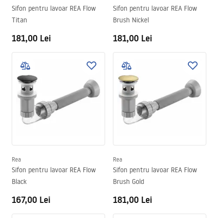
Sifon pentru lavoar REA Flow
Sifon pentru lavoar REA Flow
Titan
Brush Nickel
181,00 Lei
181,00 Lei
Rea
Rea
Sifon pentru lavoar REA Flow
Sifon pentru lavoar REA Flow
Black
Brush Gold
167,00 Lei
181,00 Lei