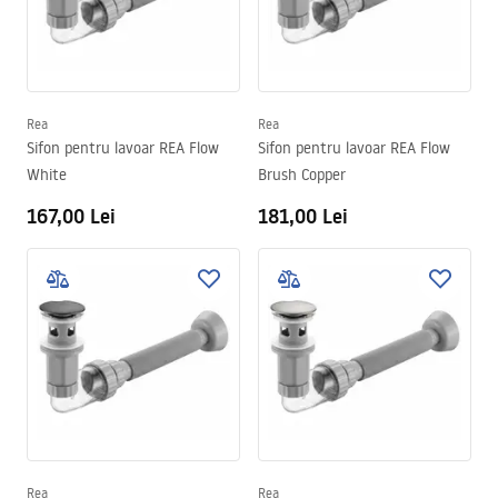
Rea
Rea
Sifon pentru lavoar REA Flow
Sifon pentru lavoar REA Flow
White
Brush Copper
167,00 Lei
181,00 Lei
Rea
Rea