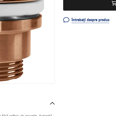
Întrebați despre produs