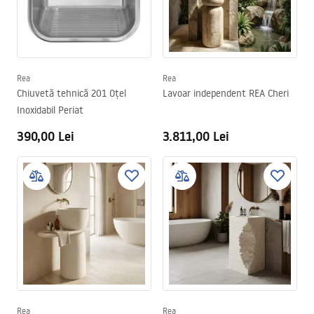
Rea
Rea
Chiuvetă tehnică 201 Oțel
Lavoar independent REA Cheri
Inoxidabil Periat
390,00 Lei
3.811,00 Lei
Rea
Rea