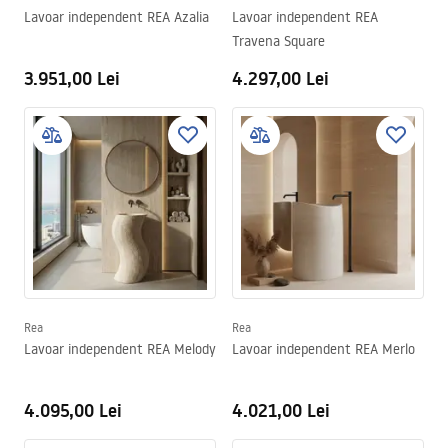
Lavoar independent REA Azalia
Lavoar independent REA
Travena Square
3.951,00 Lei
4.297,00 Lei
Rea
Rea
Lavoar independent REA Melody
Lavoar independent REA Merlo
4.095,00 Lei
4.021,00 Lei