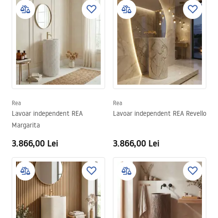
Rea
Rea
Lavoar independent REA
Lavoar independent REA Revello
Margarita
3.866,00 Lei
3.866,00 Lei