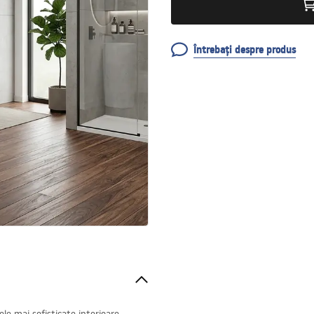
Întrebați despre produs