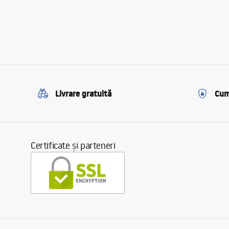
Livrare gratuită
Cum
Certificate și parteneri