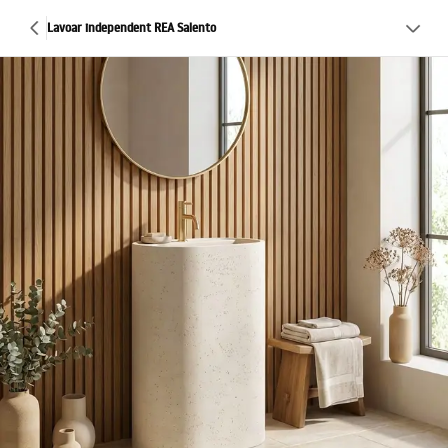
Lavoar independent REA Salento