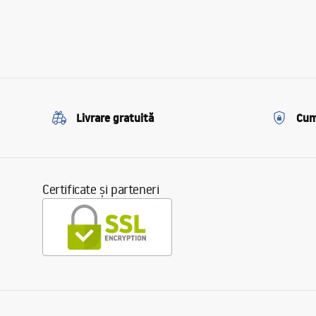
Livrare gratuită
Cum
Certificate și parteneri