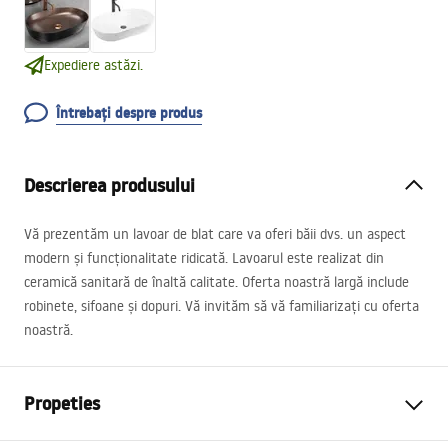
Expediere astăzi.
Întrebați despre produs
Descrierea produsului
Vă prezentăm un lavoar de blat care va oferi băii dvs. un aspect
modern și funcționalitate ridicată. Lavoarul este realizat din
ceramică sanitară de înaltă calitate. Oferta noastră largă include
robinete, sifoane și dopuri. Vă invităm să vă familiarizați cu oferta
noastră.
Propeties