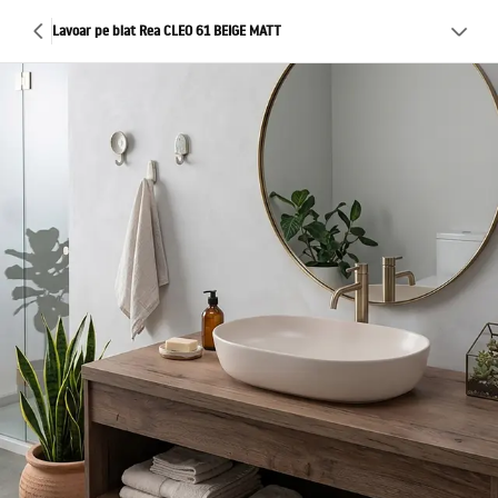
Lavoar pe blat Rea CLEO 61 BEIGE MATT