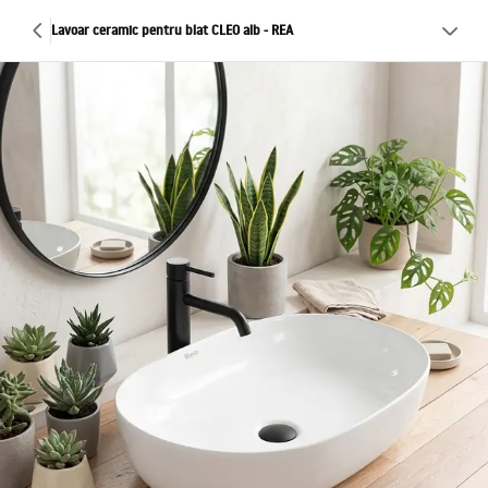
Lavoar ceramic pentru blat CLEO alb - REA