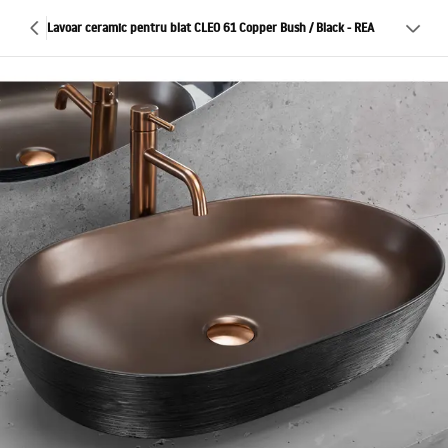
Lavoar ceramic pentru blat CLEO 61 Copper Bush / Black - REA