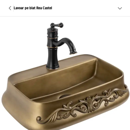
Lavoar pe blat Rea Castel