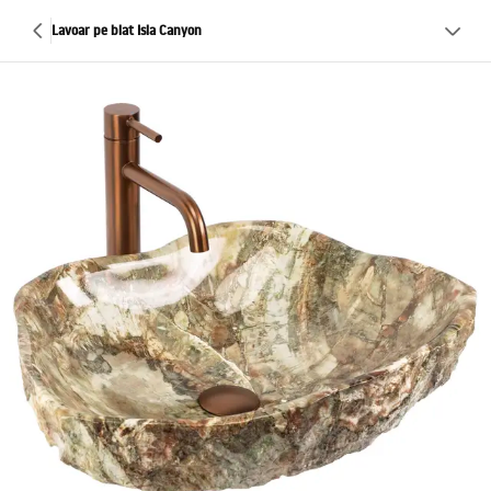
Lavoar pe blat Isla Canyon