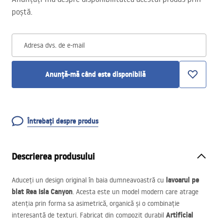
poștă.
Adresa dvs. de e-mail
Anunță-mă când este disponibilă
Întrebați despre produs
Descrierea produsului
lavoarul pe
Aduceți un design original în baia dumneavoastră cu
blat Rea Isla Canyon
. Acesta este un model modern care atrage
atenția prin forma sa asimetrică, organică și o combinație
Artificial
interesantă de texturi. Fabricat din compozit durabil