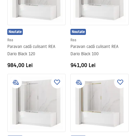
Noutate
Noutate
Rea
Rea
Paravan cadă culisant REA
Paravan cadă culisant REA
Dario Black 120
Dario Black 100
984,00 Lei
941,00 Lei