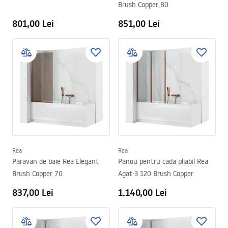
Brush Copper 80
801,00 Lei
851,00 Lei
Rea
Rea
Paravan de baie Rea Elegant
Panou pentru cada pliabil Rea
Brush Copper 70
Agat-3 120 Brush Copper
837,00 Lei
1.140,00 Lei