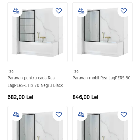
Rea
Rea
Paravan pentru cada Rea
Paravan mobil Rea LagPERS 80
LagPERS-1 Fix 70 Negru Black
682,00 Lei
846,00 Lei