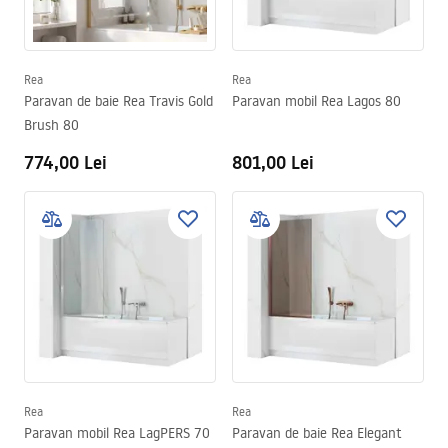
Rea
Rea
Paravan de baie Rea Travis Gold
Paravan mobil Rea Lagos 80
Brush 80
774,00 Lei
801,00 Lei
Rea
Rea
Paravan mobil Rea LagPERS 70
Paravan de baie Rea Elegant