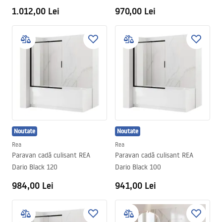
1.012,00 Lei
970,00 Lei
Noutate
Noutate
Rea
Rea
Paravan cadă culisant REA
Paravan cadă culisant REA
Dario Black 120
Dario Black 100
984,00 Lei
941,00 Lei