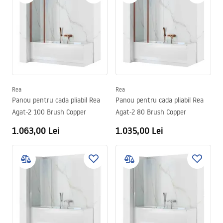
Rea
Rea
Panou pentru cada pliabil Rea
Panou pentru cada pliabil Rea
Agat-2 100 Brush Copper
Agat-2 80 Brush Copper
1.063,00 Lei
1.035,00 Lei