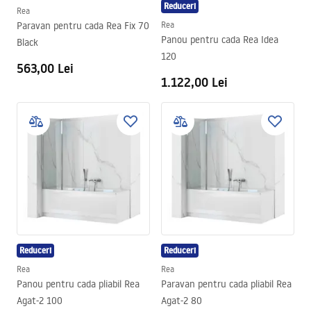
Reduceri
Rea
Paravan pentru cada Rea Fix 70
Rea
Panou pentru cada Rea Idea
Black
120
563,00 Lei
1.122,00 Lei
Reduceri
Reduceri
Rea
Rea
Panou pentru cada pliabil Rea
Paravan pentru cada pliabil Rea
Agat-2 100
Agat-2 80