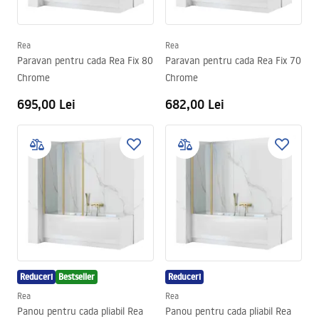
Rea
Rea
Paravan pentru cada Rea Fix 80
Paravan pentru cada Rea Fix 70
Chrome
Chrome
695,00 Lei
682,00 Lei
Reduceri
Bestseller
Reduceri
Rea
Rea
Panou pentru cada pliabil Rea
Panou pentru cada pliabil Rea