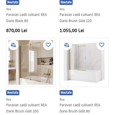
Noutate
Noutate
Rea
Rea
Paravan cadă culisant REA
Paravan cadă culisant REA
Dario Black 80
Dario Brush Gold 120
870,00 Lei
1.055,00 Lei
Noutate
Noutate
Rea
Rea
Paravan cadă culisant REA
Paravan cadă culisant REA
Dario Brush Gold 100
Dario Brush Gold 80