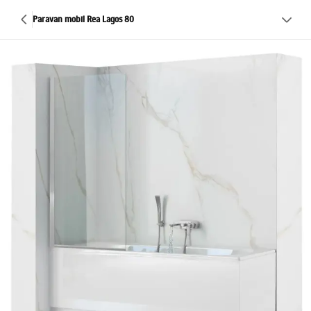
Paravan mobil Rea Lagos 80