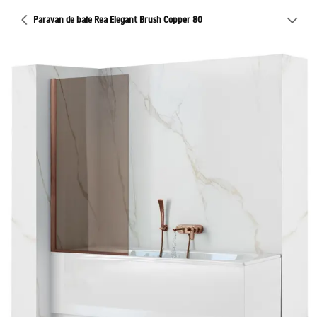
Paravan de baie Rea Elegant Brush Copper 80