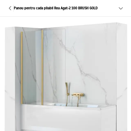
Panou pentru cada pliabil Rea Agat-2 100 BRUSH GOLD