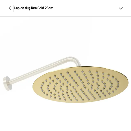
Cap de duș Rea Gold 25cm