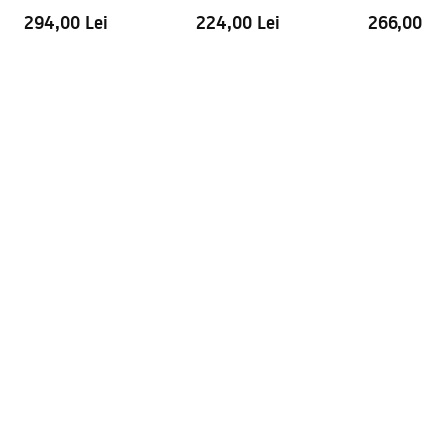
294,00 Lei
224,00 Lei
266,00 Le