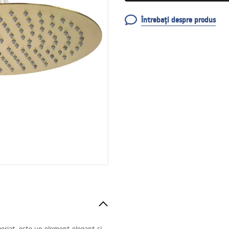
Întrebați despre produs