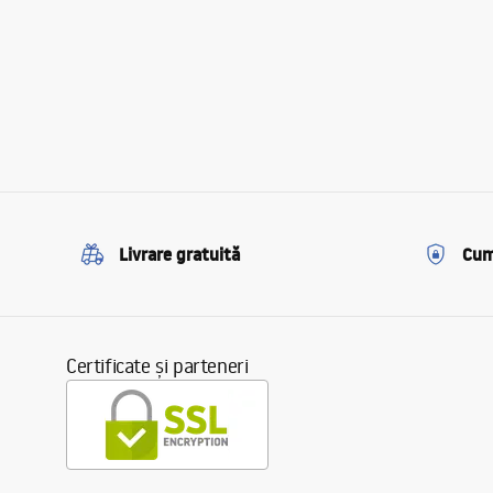
Livrare gratuită
Cum
Certificate și parteneri