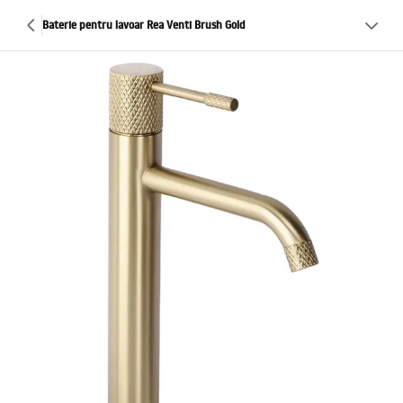
Baterie pentru lavoar Rea Venti Brush Gold