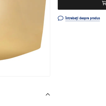
Întrebați despre produs