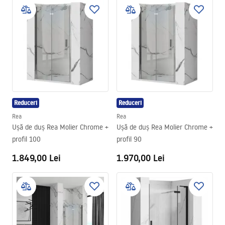
Reduceri
Reduceri
Rea
Rea
Ușă de duș Rea Molier Chrome +
Ușă de duș Rea Molier Chrome +
profil 100
profil 90
1.849,00 Lei
1.970,00 Lei