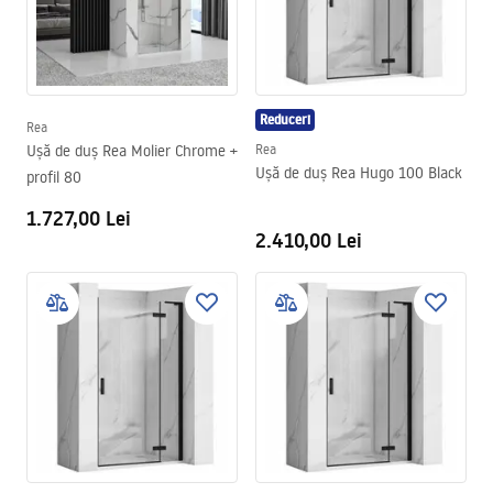
Reduceri
Rea
Ușă de duș Rea Molier Chrome +
Rea
Ușă de duș Rea Hugo 100 Black
profil 80
1.727,00 Lei
2.410,00 Lei