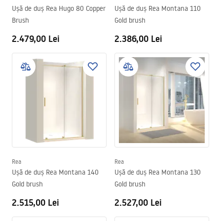
Ușă de duș Rea Hugo 80 Copper
Ușă de duș Rea Montana 110
Brush
Gold brush
2.479,00 Lei
2.386,00 Lei
Rea
Rea
Ușă de duș Rea Montana 140
Ușă de duș Rea Montana 130
Gold brush
Gold brush
2.515,00 Lei
2.527,00 Lei