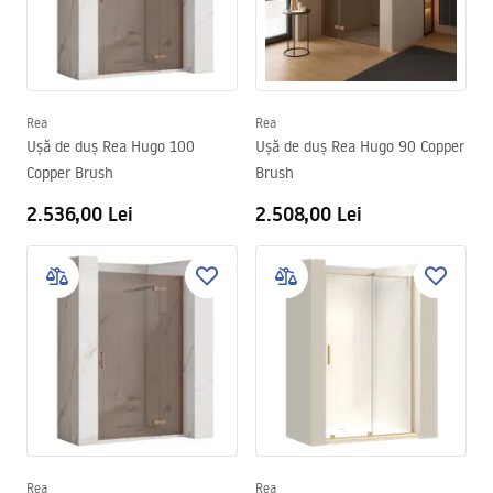
Rea
Rea
Ușă de duș Rea Hugo 100
Ușă de duș Rea Hugo 90 Copper
Copper Brush
Brush
2.536,00 Lei
2.508,00 Lei
Rea
Rea