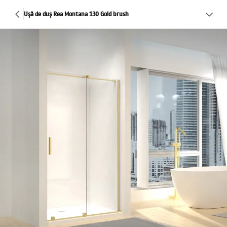
Ușă de duș Rea Montana 130 Gold brush