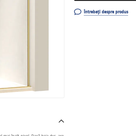
Întrebați despre produs