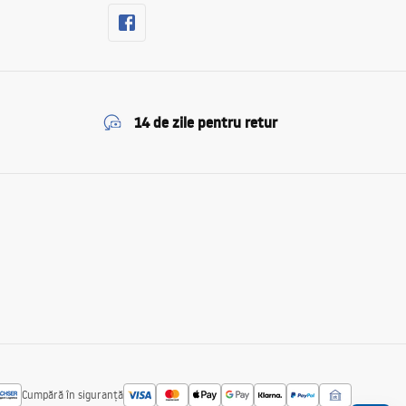
14 de zile pentru retur
Cumpără în siguranță