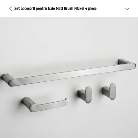
Set accesorii pentru baie Mati Brush Nickel 4 piese