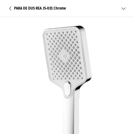
PARA DE DUS REA JS-031 Chrome