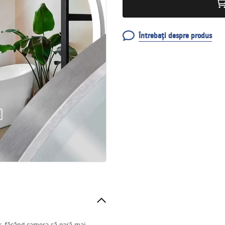
Întrebați despre produs