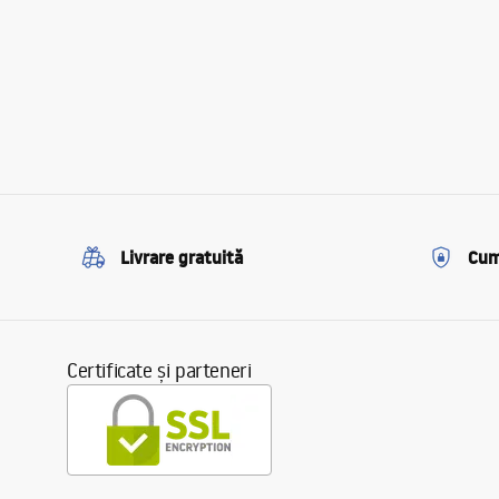
Livrare gratuită
Cum
Certificate și parteneri