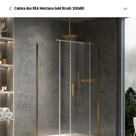
Cabina dus REA Montana Gold Brush 100x80