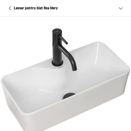
Lavoar pentru blat Rea Mery