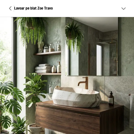
Lavoar pe blat Zoe Travo