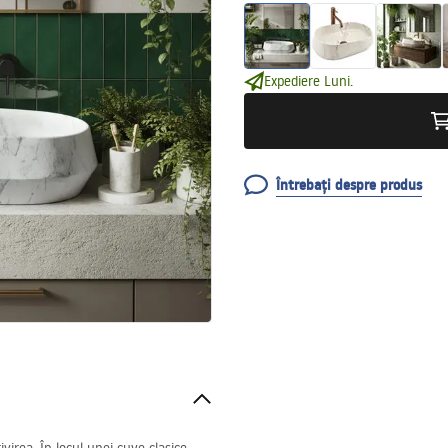
Expediere Luni.
Întrebați despre produs