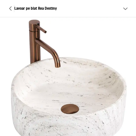
Lavoar pe blat Rea Destiny