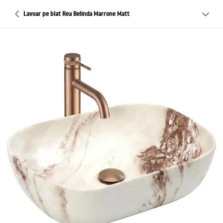
Lavoar pe blat Rea Belinda Marrone Matt