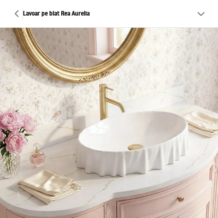
Lavoar pe blat Rea Aurelia