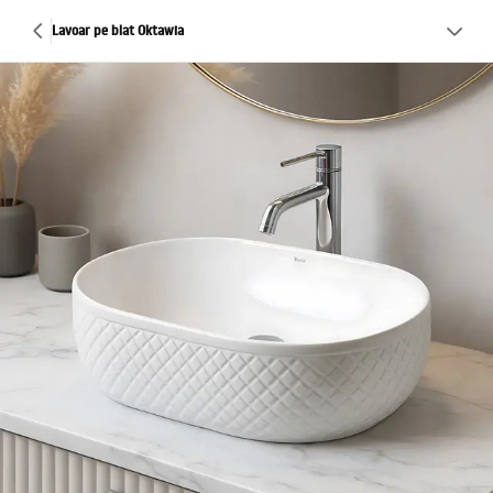
Lavoar pe blat Oktawia