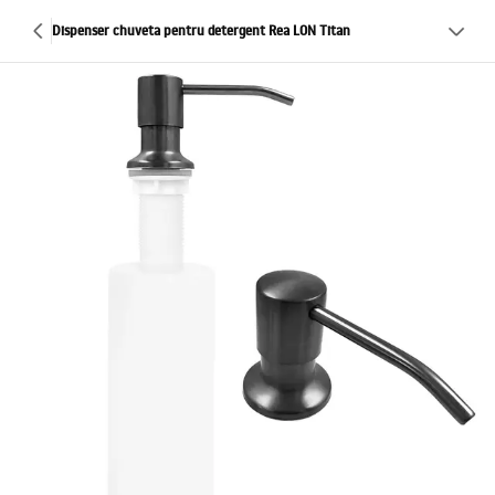
Dispenser chuveta pentru detergent Rea LON Titan