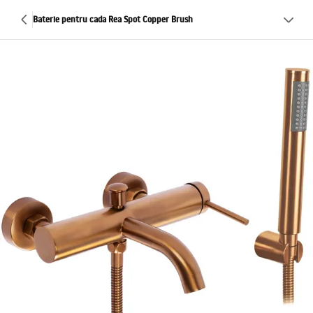
Baterie pentru cada Rea Spot Copper Brush