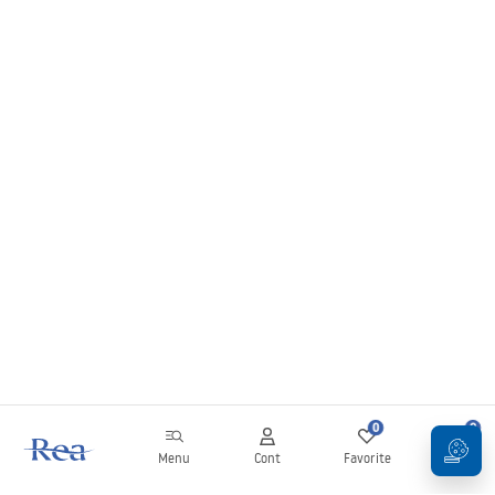
0
0
Menu
Cont
Favorite
Coș