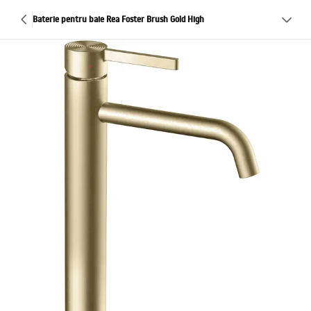
Baterie pentru baie Rea Foster Brush Gold High